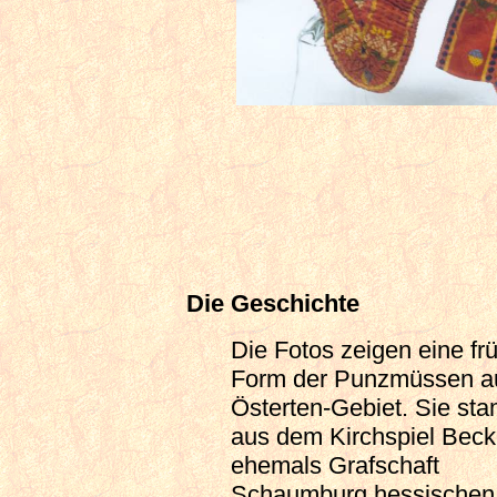
Die Geschichte
Die Fotos zeigen eine fr
Form der Punzmüssen a
Österten-Gebiet. Sie st
aus dem Kirchspiel Beck
ehemals Grafschaft
Schaumburg hessischen