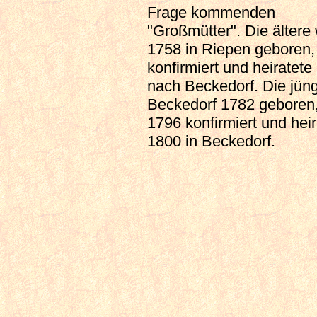
Frage kommenden
"Großmütter". Die ältere
1758 in Riepen geboren,
konfirmiert und heiratete
nach Beckedorf. Die jüng
Beckedorf 1782 geboren
1796 konfirmiert und heir
1800 in Beckedorf.