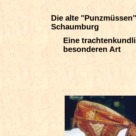
Die alte "Punzmüssen"
Schaumburg
Eine trachtenkundl
besonderen Art